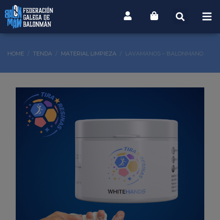
HOME
TENDA
MATERIAL LIMPIEZA
LAVAMANOS – BALONMANO