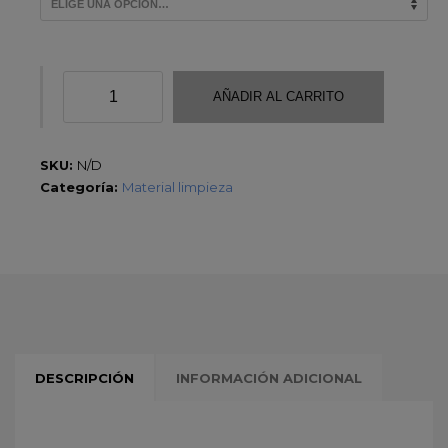
AÑADIR AL CARRITO
SKU:
N/D
Categoría:
Material limpieza
DESCRIPCIÓN
INFORMACIÓN ADICIONAL