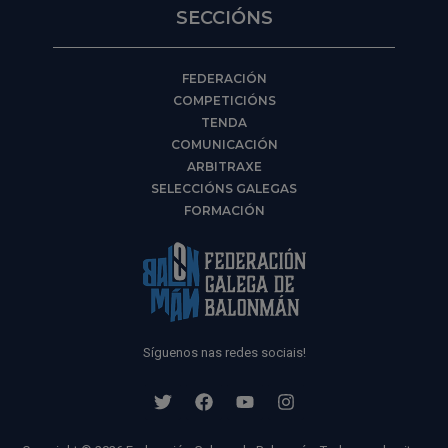
SECCIÓNS
FEDERACIÓN
COMPETICIÓNS
TENDA
COMUNICACIÓN
ARBITRAXE
SELECCIÓNS GALEGAS
FORMACIÓN
Síguenos nas redes sociais!