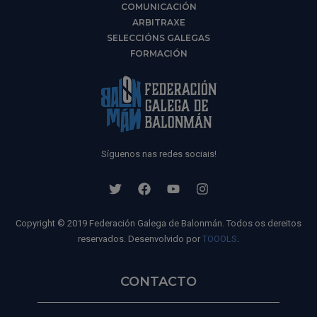
COMUNICACIÓN
ARBITRAXE
SELECCIÓNS GALEGAS
FORMACIÓN
Síguenos nas redes sociais!
Copyright © 2019 Federación Galega de Balonmán. Todos os dereitos
reservados. Desenvolvido por
TOOOLS
.
CONTACTO