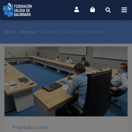
HOME
PRUEBAS
ARCHIVE FROM CATEGORY "PRUEBAS"
Pruebas toools