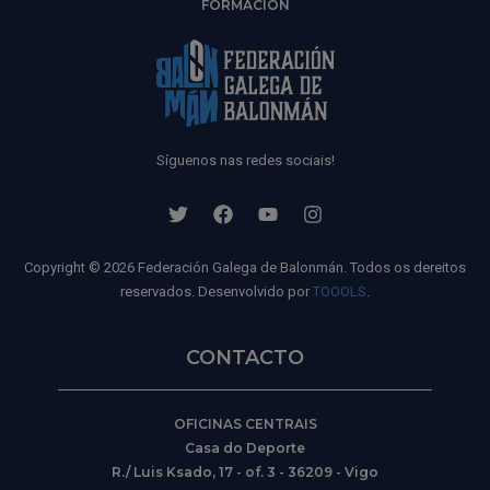
FORMACIÓN
Síguenos nas redes sociais!
Copyright © 2026 Federación Galega de Balonmán. Todos os dereitos
reservados. Desenvolvido por
TOOOLS
.
CONTACTO
OFICINAS CENTRAIS
Casa do Deporte
R./ Luis Ksado, 17 - of. 3 - 36209 - Vigo