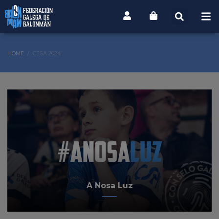
HOME
CESA 2024
A Nosa Luz