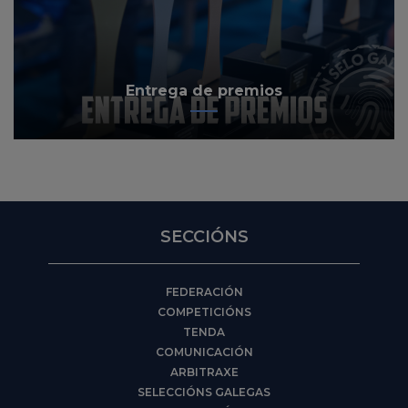
Entrega de premios
SECCIÓNS
FEDERACIÓN
COMPETICIÓNS
TENDA
COMUNICACIÓN
ARBITRAXE
SELECCIÓNS GALEGAS