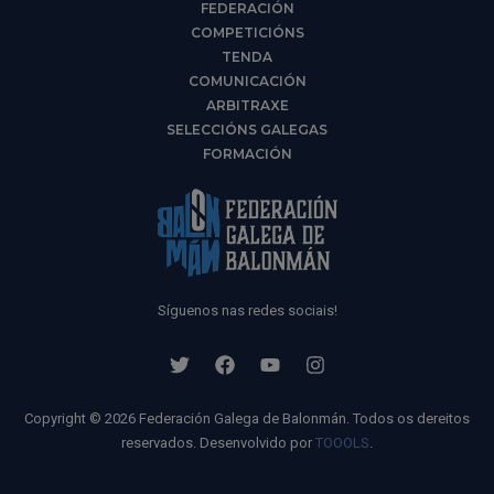
FEDERACIÓN
COMPETICIÓNS
TENDA
COMUNICACIÓN
ARBITRAXE
SELECCIÓNS GALEGAS
FORMACIÓN
Síguenos nas redes sociais!
Copyright © 2026 Federación Galega de Balonmán. Todos os dereitos
reservados. Desenvolvido por
TOOOLS
.