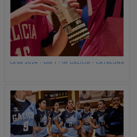
CESA 2024 - DÍA 1 - IM GALICIA - CATALUÑA