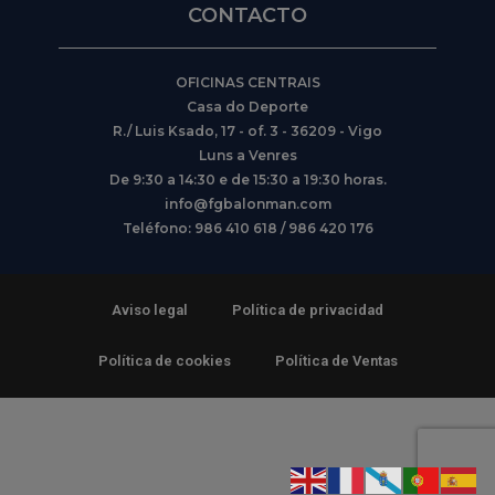
CONTACTO
OFICINAS CENTRAIS
Casa do Deporte
R./ Luis Ksado, 17 - of. 3 - 36209 - Vigo
Luns a Venres
De 9:30 a 14:30 e de 15:30 a 19:30 horas.
info@fgbalonman.com
Teléfono: 986 410 618 / 986 420 176
Aviso legal
Política de privacidad
Política de cookies
Política de Ventas