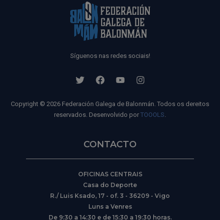
Síguenos nas redes sociais!
Copyright © 2026 Federación Galega de Balonmán. Todos os dereitos
reservados. Desenvolvido por
TOOOLS
.
CONTACTO
OFICINAS CENTRAIS
Casa do Deporte
R./ Luis Ksado, 17 - of. 3 - 36209 - Vigo
Luns a Venres
De 9:30 a 14:30 e de 15:30 a 19:30 horas.