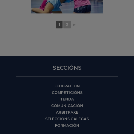
1
2
►
SECCIÓNS
FEDERACIÓN
COMPETICIÓNS
TENDA
COMUNICACIÓN
ARBITRAXE
SELECCIÓNS GALEGAS
FORMACIÓN