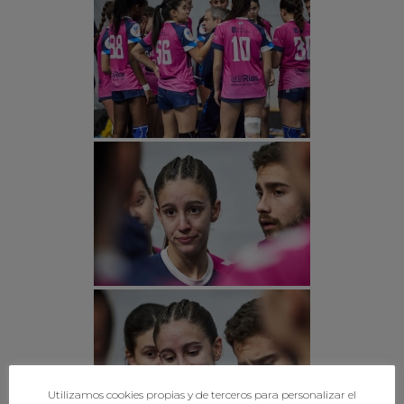
Utilizamos cookies propias y de terceros para personalizar el