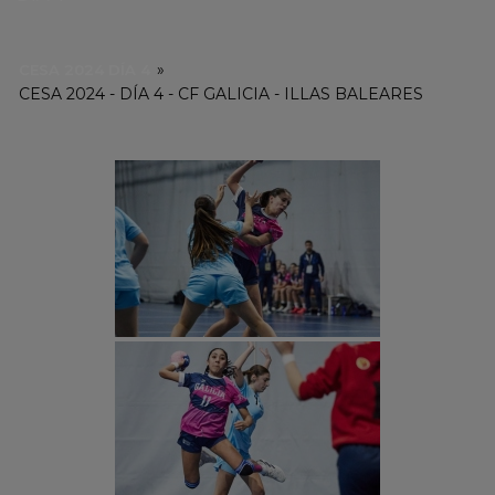
»
CESA 2024 DÍA 4
CESA 2024 - DÍA 4 - CF GALICIA - ILLAS BALEARES