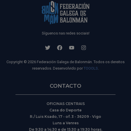
Síguenos nas redes sociais!
Copyright © 2026 Federación Galega de Balonmán. Todos os dereitos
reservados. Desenvolvido por
TOOOLS
.
CONTACTO
OFICINAS CENTRAIS
Casa do Deporte
R./ Luis Ksado, 17 - of. 3 - 36209 - Vigo
Luns a Venres
De 9:30 a 14:30 e de 15:30 a 19:30 horas.