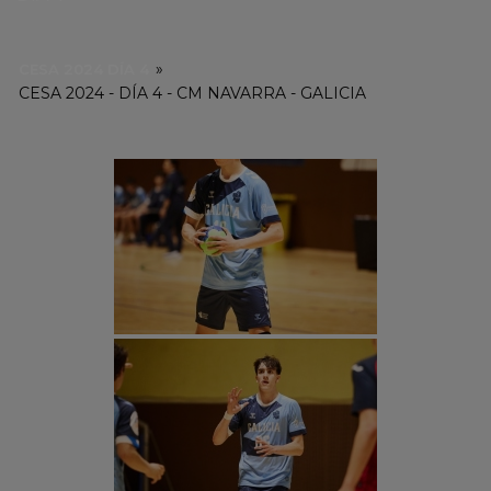
»
CESA 2024 DÍA 4
CESA 2024 - DÍA 4 - CM NAVARRA - GALICIA