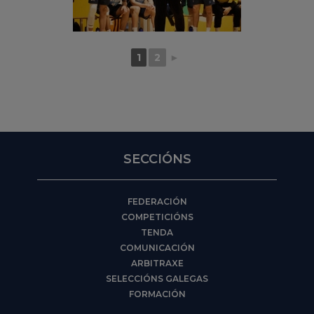
1
2
►
SECCIÓNS
FEDERACIÓN
COMPETICIÓNS
TENDA
COMUNICACIÓN
ARBITRAXE
SELECCIÓNS GALEGAS
FORMACIÓN