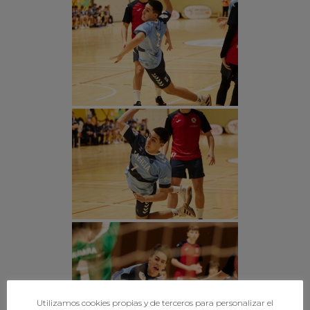
Utilizamos cookies propias y de terceros para personalizar el