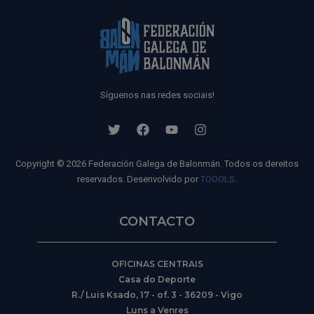
Síguenos nas redes sociais!
Copyright © 2026 Federación Galega de Balonmán. Todos os dereitos
reservados. Desenvolvido por
TOOOLS
.
CONTACTO
OFICINAS CENTRAIS
Casa do Deporte
R./ Luis Ksado, 17 - of. 3 - 36209 - Vigo
Luns a Venres