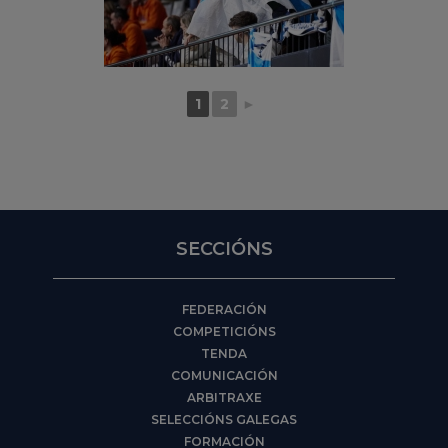
1
2
►
SECCIÓNS
FEDERACIÓN
COMPETICIÓNS
TENDA
COMUNICACIÓN
ARBITRAXE
SELECCIÓNS GALEGAS
FORMACIÓN