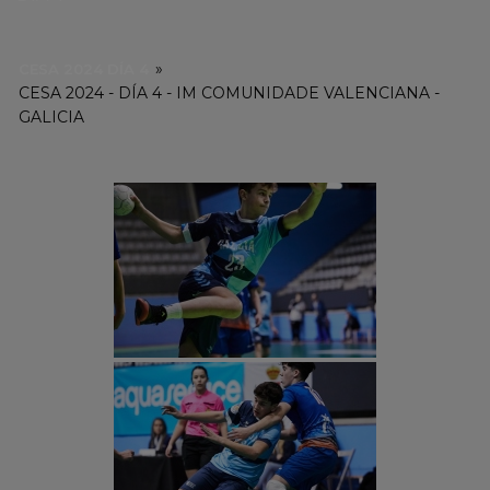
»
CESA 2024 DÍA 4
CESA 2024 - DÍA 4 - IM COMUNIDADE VALENCIANA -
GALICIA