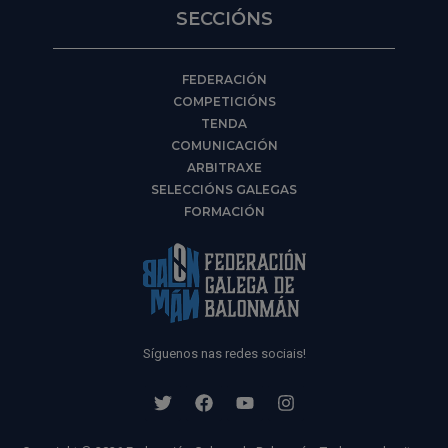
SECCIÓNS
FEDERACIÓN
COMPETICIÓNS
TENDA
COMUNICACIÓN
ARBITRAXE
SELECCIÓNS GALEGAS
FORMACIÓN
Síguenos nas redes sociais!