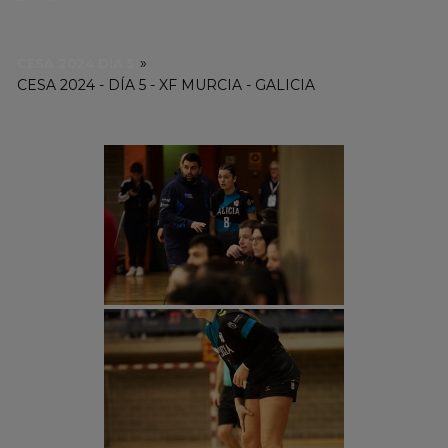
»
CESA 2024 DÍA 5
CESA 2024 - DÍA 5 - XF MURCIA - GALICIA