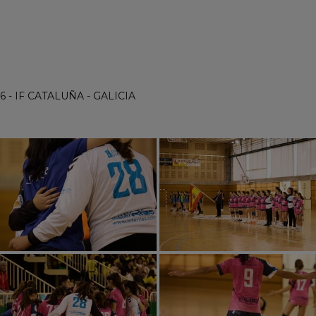
 6 - IF CATALUÑA - GALICIA