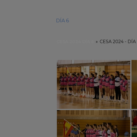
DÍA 6
CESA 2024 DÍA 6
»
CESA 2024 - DÍA