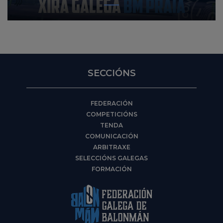
SECCIÓNS
FEDERACIÓN
COMPETICIÓNS
TENDA
COMUNICACIÓN
ARBITRAXE
SELECCIÓNS GALEGAS
FORMACIÓN