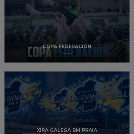
COPA FEDERACIÓN
XIRA GALEGA BM PRAIA