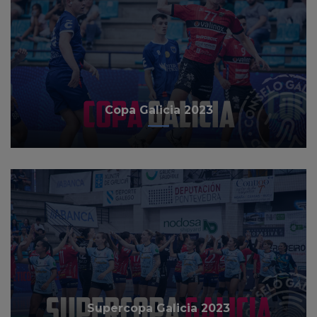
Copa Galicia 2023
Supercopa Galicia 2023