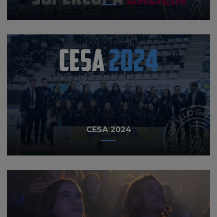
CESA 2024