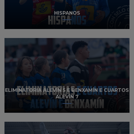
HISPANOS
ELIMINATORIA ALEVÍN 5 E BENXAMÍN E CUARTOS
ALEVÍN 7