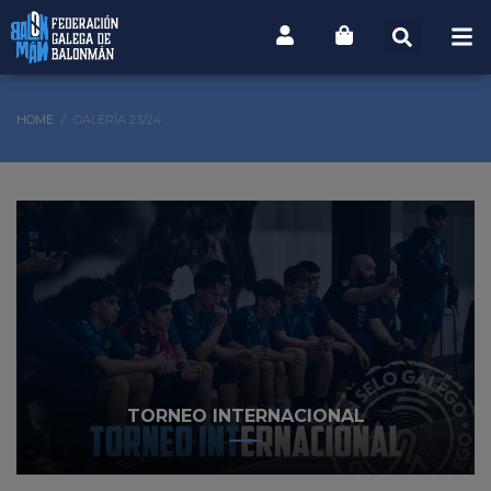
HOME
GALERÍA 23/24
TORNEO INTERNACIONAL