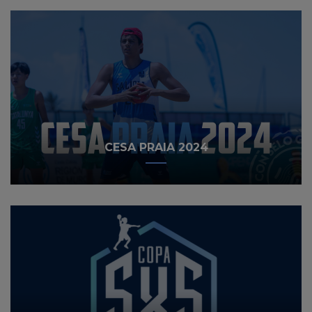
CESA PRAIA 2024