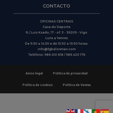
CONTACTO
OFICINAS CENTRAIS
Casa do Deporte
R./ Luis Ksado, 17 - of. 3 - 36209 - Vigo
Luns a Venres
De 9:30 a 14:30 e de 15:30 a 19:30 horas.
info@fgbalonman.com
Teléfono: 986 410 618 / 986 420 176
Aviso legal
Política de privacidad
Política de cookies
Política de Ventas