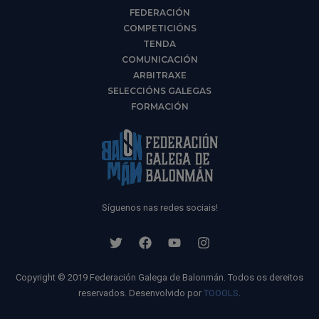
FEDERACIÓN
COMPETICIÓNS
TENDA
COMUNICACIÓN
ARBITRAXE
SELECCIÓNS GALEGAS
FORMACIÓN
Síguenos nas redes sociais!
Copyright © 2019 Federación Galega de Balonmán. Todos os dereitos
reservados. Desenvolvido por
TOOOLS
.