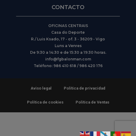
CONTACTO
OFICINAS CENTRAIS
Casa do Deporte
R./ Luis Ksado, 17 - of. 3 - 36209 - Vigo
Luns a Venres
De 9:30 a 14:30 e de 15:30 a 19:30 horas.
info@fgbalonman.com
Teléfono: 986 410 618 / 986 420 176
Aviso legal
Política de privacidad
Política de cookies
Política de Ventas