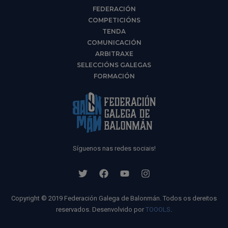
FEDERACIÓN
COMPETICIÓNS
TENDA
COMUNICACIÓN
ARBITRAXE
SELECCIÓNS GALEGAS
FORMACIÓN
Síguenos nas redes sociais!
Copyright © 2019 Federación Galega de Balonmán. Todos os dereitos
reservados. Desenvolvido por
TOOOLS
.