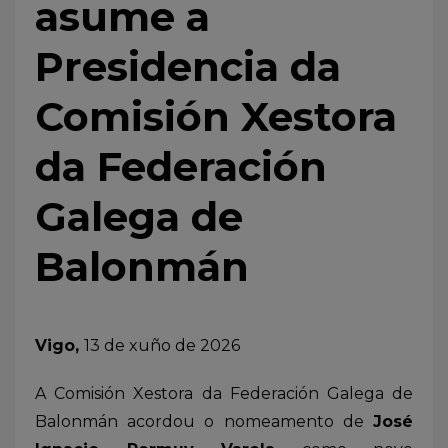
asume a
Presidencia da
Comisión Xestora
da Federación
Galega de
Balonmán
Vigo,
13 de xuño de 2026
A Comisión Xestora da Federación Galega de
Balonmán acordou o nomeamento de
José