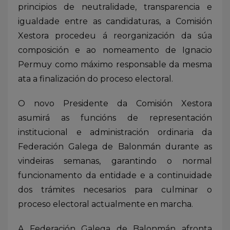
principios de neutralidade, transparencia e
igualdade entre as candidaturas, a Comisión
Xestora procedeu á reorganización da súa
composición e ao nomeamento de Ignacio
Permuy como máximo responsable da mesma
ata a finalización do proceso electoral.
O novo Presidente da Comisión Xestora
asumirá as funcións de representación
institucional e administración ordinaria da
Federación Galega de Balonmán durante as
vindeiras semanas, garantindo o normal
funcionamento da entidade e a continuidade
dos trámites necesarios para culminar o
proceso electoral actualmente en marcha.
A Federación Galega de Balonmán afronta