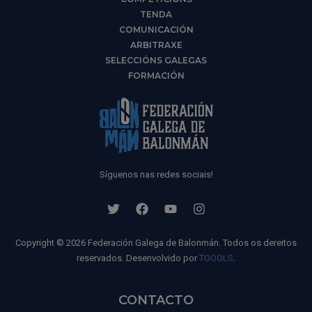
TENDA
COMUNICACIÓN
ARBITRAXE
SELECCIÓNS GALEGAS
FORMACIÓN
Síguenos nas redes sociais!
Copyright © 2026 Federación Galega de Balonmán. Todos os dereitos
reservados. Desenvolvido por
TOOOLS
.
CONTACTO