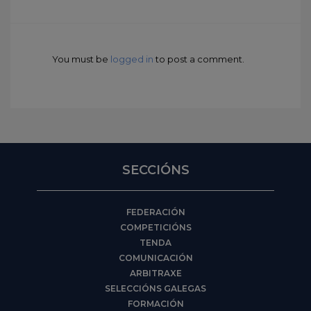
You must be
logged in
to post a comment.
SECCIÓNS
FEDERACIÓN
COMPETICIÓNS
TENDA
COMUNICACIÓN
ARBITRAXE
SELECCIÓNS GALEGAS
FORMACIÓN