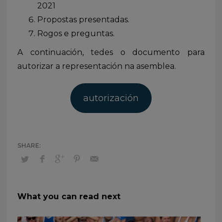
2021
Propostas presentadas.
Rogos e preguntas.
A continuación, tedes o documento para
autorizar a representación na asemblea.
autorización
What you can read next