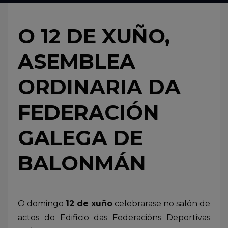
O 12 DE XUÑO,
ASEMBLEA
ORDINARIA DA
FEDERACIÓN
GALEGA DE
BALONMÁN
O domingo
12 de xuño
celebrarase no salón de
actos do Edificio das Federacións Deportivas