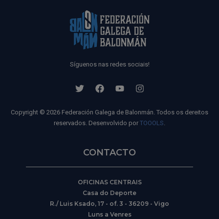
Síguenos nas redes sociais!
Copyright © 2026 Federación Galega de Balonmán. Todos os dereitos
reservados. Desenvolvido por
TOOOLS
.
CONTACTO
OFICINAS CENTRAIS
Casa do Deporte
R./ Luis Ksado, 17 - of. 3 - 36209 - Vigo
Luns a Venres