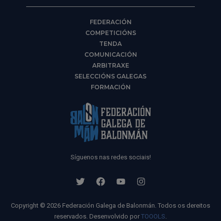
FEDERACIÓN
COMPETICIÓNS
TENDA
COMUNICACIÓN
ARBITRAXE
SELECCIÓNS GALEGAS
FORMACIÓN
Síguenos nas redes sociais!
Copyright © 2026 Federación Galega de Balonmán. Todos os dereitos
reservados. Desenvolvido por
TOOOLS
.