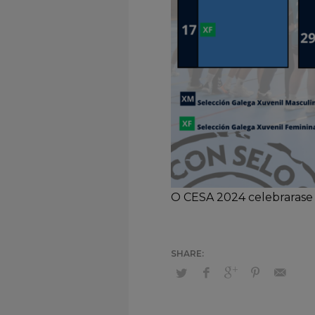
O CESA 2024 celebrarase 