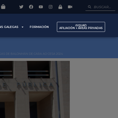
iSQUAD
NS GALEGAS
FORMACIÓN
AFILIACIÓN + AREAS PRIVADAS
EGAS DE BALONMÁN DE CARA AO CESA 2024