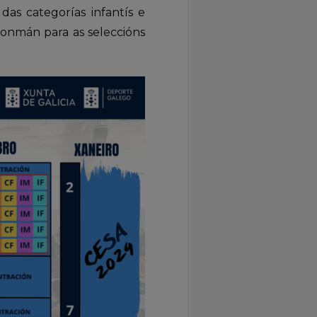
das categorías infantís e
lonmán para as seleccións