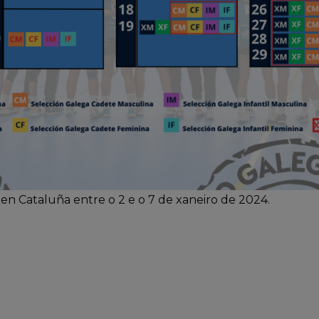
en Cataluña entre o 2 e o 7 de xaneiro de 2024.