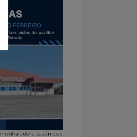
rán unha dobre sesión que