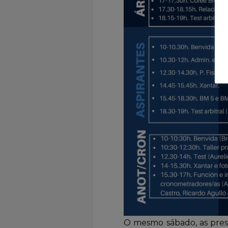
O mesmo sábado, as prese