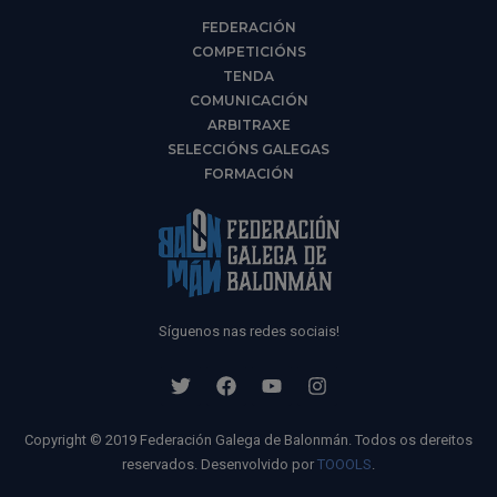
FEDERACIÓN
COMPETICIÓNS
TENDA
COMUNICACIÓN
ARBITRAXE
SELECCIÓNS GALEGAS
FORMACIÓN
Síguenos nas redes sociais!
Copyright © 2019 Federación Galega de Balonmán. Todos os dereitos
reservados. Desenvolvido por
TOOOLS
.