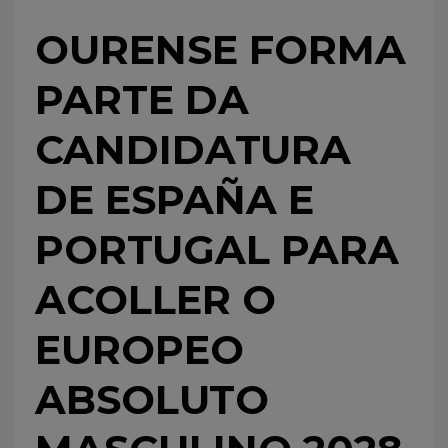
OURENSE FORMA
PARTE DA
CANDIDATURA
DE ESPAÑA E
PORTUGAL PARA
ACOLLER O
EUROPEO
ABSOLUTO