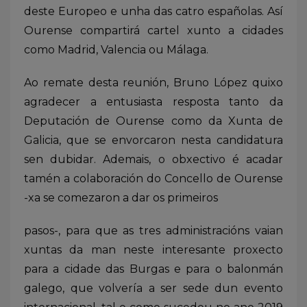
deste Europeo e unha das catro españolas. Así
Ourense compartirá cartel xunto a cidades
como Madrid, Valencia ou Málaga.
Ao remate desta reunión, Bruno López quixo
agradecer a entusiasta resposta tanto da
Deputación de Ourense como da Xunta de
Galicia, que se envorcaron nesta candidatura
sen dubidar. Ademais, o obxectivo é acadar
tamén a colaboración do Concello de Ourense
-xa se comezaron a dar os primeiros
pasos-, para que as tres administracións vaian
xuntas da man neste interesante proxecto
para a cidade das Burgas e para o balonmán
galego, que volvería a ser sede dun evento