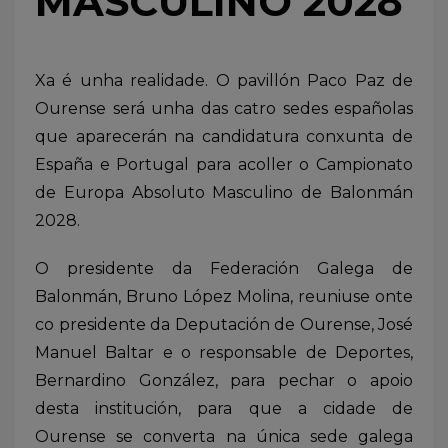
MASCULINO 2028
Xa é unha realidade. O pavillón Paco Paz de
Ourense será unha das catro sedes españolas
que aparecerán na candidatura conxunta de
España e Portugal para acoller o Campionato
de Europa Absoluto Masculino de Balonmán
2028.
O presidente da Federación Galega de
Balonmán, Bruno López Molina, reuniuse onte
co presidente da Deputación de Ourense, José
Manuel Baltar e o responsable de Deportes,
Bernardino González, para pechar o apoio
desta institución, para que a cidade de
Ourense se converta na única sede galega