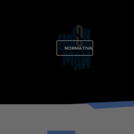
NORMATIVA
NORMATIVA
COMPETICIÓ