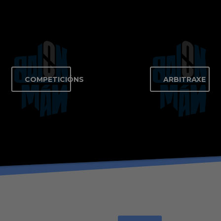
COMPETICIÓNS
ARBITRAXE
NS
ARBITRAXE