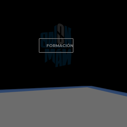
FORMACIÓN
FORMACIÓN