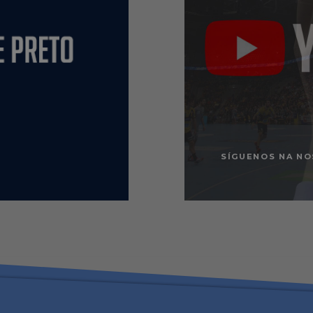
SÍGUENOS NA NO