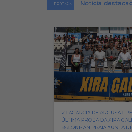
Noticia destaca
PORTADA
VILAGARCÍA DE AROUSA PRE
ÚLTIMA PROBA DA XIRA GAL
BALONMÁN PRAIA XUNTA DE 