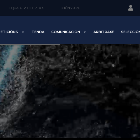
ISQUAD-TV DIFERIDOS
ELECCIÓNS 2026
ETICIÓNS
TENDA
COMUNICACIÓN
ARBITRAXE
SELECCIÓ