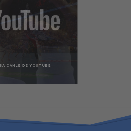
SA CANLE DE YOUTUBE