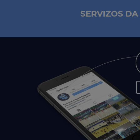
SERVIZOS DA