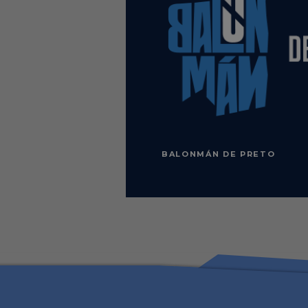
BALONMÁN DE PRETO