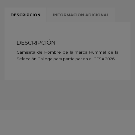
DESCRIPCIÓN
INFORMACIÓN ADICIONAL
DESCRIPCIÓN
Camiseta de Hombre de la marca Hummel de la
Selección Gallega para participar en el CESA 2026