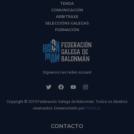
TENDA
COMUNICACIÓN
ARBITRAXE
SELECCIÓNS GALEGAS
FORMACIÓN
Síguenos nas redes sociais!
Copyright © 2019 Federación Galega de Balonmán. Todos os dereitos
reservados. Desenvolvido por
TOOOLS
.
CONTACTO