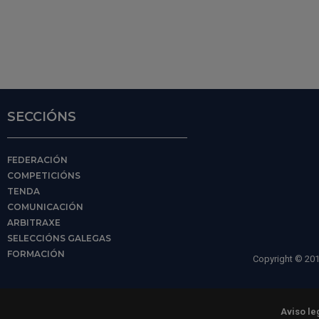
SECCIÓNS
FEDERACIÓN
COMPETICIÓNS
TENDA
COMUNICACIÓN
ARBITRAXE
SELECCIÓNS GALEGAS
FORMACIÓN
Copyright © 201
Aviso le