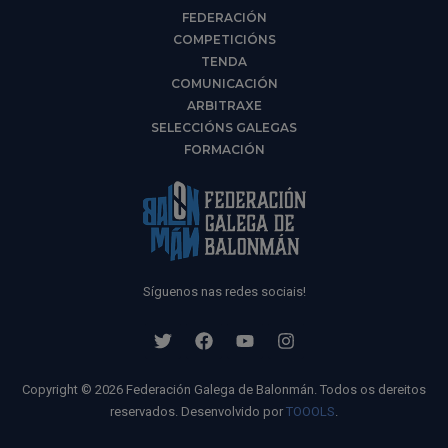
FEDERACIÓN
COMPETICIÓNS
TENDA
COMUNICACIÓN
ARBITRAXE
SELECCIÓNS GALEGAS
FORMACIÓN
Síguenos nas redes sociais!
Copyright © 2026 Federación Galega de Balonmán. Todos os dereitos
reservados. Desenvolvido por
TOOOLS
.