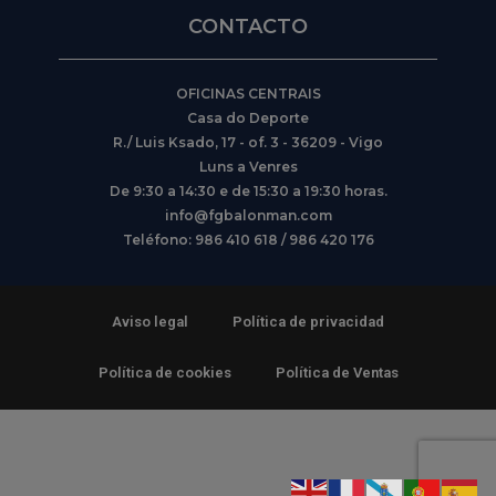
CONTACTO
OFICINAS CENTRAIS
Casa do Deporte
R./ Luis Ksado, 17 - of. 3 - 36209 - Vigo
Luns a Venres
De 9:30 a 14:30 e de 15:30 a 19:30 horas.
info@fgbalonman.com
Teléfono: 986 410 618 / 986 420 176
Aviso legal
Política de privacidad
Política de cookies
Política de Ventas