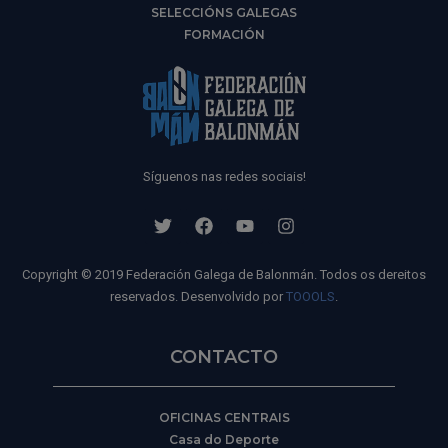
SELECCIÓNS GALEGAS
FORMACIÓN
Síguenos nas redes sociais!
Copyright © 2019 Federación Galega de Balonmán. Todos os dereitos
reservados. Desenvolvido por
TOOOLS
.
CONTACTO
OFICINAS CENTRAIS
Casa do Deporte