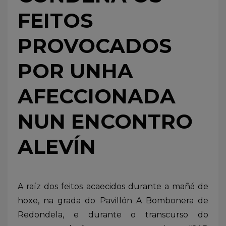
FEITOS
PROVOCADOS
POR UNHA
AFECCIONADA
NUN ENCONTRO
ALEVÍN
A raíz dos feitos acaecidos durante a mañá de
hoxe, na grada do Pavillón A Bombonera de
Redondela, e durante o transcurso do