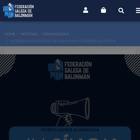
HOME
NOTICIAS
COMUNICADOS
A FEDERACIÓN GALEGA DE BALONMÁN CONDENA OS FEITOS
PROVOCADOS POR UNHA AFECCIONADA NUN ENCONTRO ALEVÍN