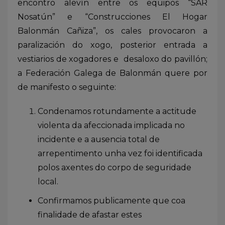
encontro alevín entre os equipos “SAR
Nosatún” e “Construcciones El Hogar
Balonmán Cañiza”, os cales provocaron a
paralización do xogo, posterior entrada a
vestiarios de xogadores e desaloxo do pavillón;
a Federación Galega de Balonmán quere por
de manifesto o seguinte:
Condenamos rotundamente a actitude
violenta da afeccionada implicada no
incidente e a ausencia total de
arrepentimento unha vez foi identificada
polos axentes do corpo de seguridade
local.
Confirmamos publicamente que coa
finalidade de afastar estes