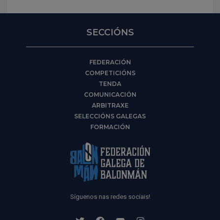
SECCIÓNS
FEDERACIÓN
COMPETICIÓNS
TENDA
COMUNICACIÓN
ARBITRAXE
SELECCIÓNS GALEGAS
FORMACIÓN
Síguenos nas redes sociais!