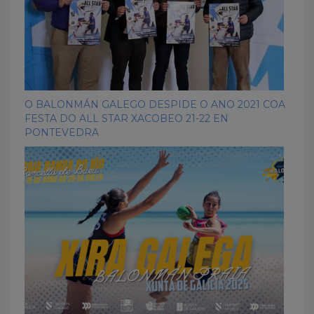
O BALONMÁN GALEGO DESPIDE O ANO 2021 COA
FESTA DO ALL STAR XACOBEO 21-22 EN
PONTEVEDRA