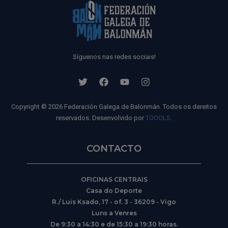
Síguenos nas redes sociais!
Copyright © 2026 Federación Galega de Balonmán. Todos os dereitos
reservados. Desenvolvido por
TOOOLS
.
CONTACTO
OFICINAS CENTRAIS
Casa do Deporte
R./ Luis Ksado, 17 - of. 3 - 36209 - Vigo
Luns a Venres
De 9:30 a 14:30 e de 15:30 a 19:30 horas.