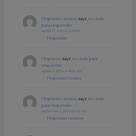
Fitspresso reviews
says :
Accede
para responder
agosto 31, 2024 at 5:24 pm
Fitspresso
Fitspresso
says :
Accede para
responder
agosto 31, 2024 at 10:52 pm
Fitspresso review
Fitspresso reviews
says :
Accede
para responder
septiembre 1, 2024 at 2:22 am
Fitspresso reviews