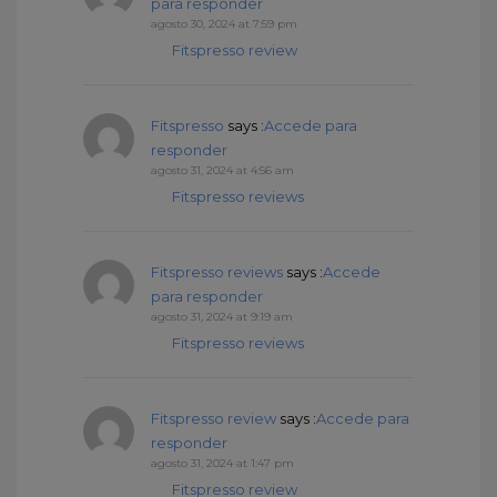
para responder
agosto 30, 2024 at 7:59 pm
Fitspresso review
Fitspresso
says :
Accede para
responder
agosto 31, 2024 at 4:56 am
Fitspresso reviews
Fitspresso reviews
says :
Accede
para responder
agosto 31, 2024 at 9:19 am
Fitspresso reviews
Fitspresso review
says :
Accede para
responder
agosto 31, 2024 at 1:47 pm
Fitspresso review