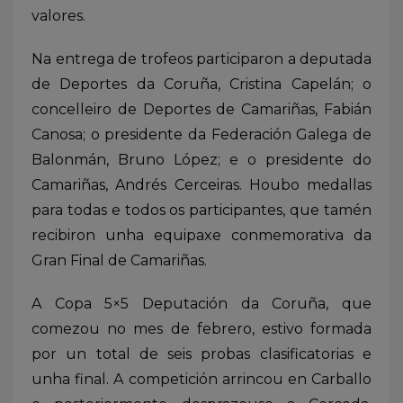
valores.
Na entrega de trofeos participaron a deputada
de Deportes da Coruña, Cristina Capelán; o
concelleiro de Deportes de Camariñas, Fabián
Canosa; o presidente da Federación Galega de
Balonmán, Bruno López; e o presidente do
Camariñas, Andrés Cerceiras. Houbo medallas
para todas e todos os participantes, que tamén
recibiron unha equipaxe conmemorativa da
Gran Final de Camariñas.
A Copa 5×5 Deputación da Coruña, que
comezou no mes de febrero, estivo formada
por un total de seis probas clasificatorias e
unha final. A competición arrincou en Carballo