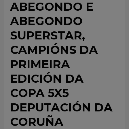
ABEGONDO E
ABEGONDO
SUPERSTAR,
CAMPIÓNS DA
PRIMEIRA
EDICIÓN DA
COPA 5X5
DEPUTACIÓN DA
CORUÑA