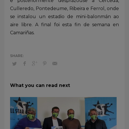
e posteriormente desprazouse a Cerceda,
Culleredo, Pontedeume, Ribeira e Ferrol, onde
se instalou un estadio de mini-balonmán ao
aire libre. A final foi esta fin de semana en
Camariñas.
What you can read next