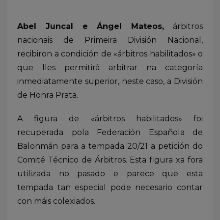
Abel Juncal e Ángel Mateos,
árbitros
nacionais de Primeira División Nacional,
recibiron a condición de «árbitros habilitados» o
que lles permitirá arbitrar na categoría
inmediatamente superior, neste caso, a División
de Honra Prata.
A figura de «árbitros habilitados» foi
recuperada pola Federación Española de
Balonmán para a tempada 20/21 a petición do
Comité Técnico de Árbitros. Esta figura xa fora
utilizada no pasado e parece que esta
tempada tan especial pode necesario contar
con máis colexiados.