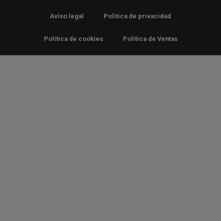
Aviso legal
Política de privacidad
Política de cookies
Política de Ventas