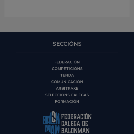
SECCIÓNS
FEDERACIÓN
COMPETICIÓNS
TENDA
COMUNICACIÓN
ARBITRAXE
SELECCIÓNS GALEGAS
FORMACIÓN