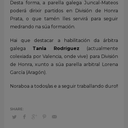
Desta forma, a parella galega Juncal-Mateos
poderá dirixir partidos en División de Honra
Prata, o que tamén lles servirá para seguir
medrando na súa formación.
Hai que destacar a habilitación da árbitra
galega
Tania Rodríguez
(actualmente
colexiada por Valencia, onde vive) para División
de Honra, xunto a súa parella arbitral Lorena
García (Aragón).
Noraboa a todos/as e a seguir traballando duro!!