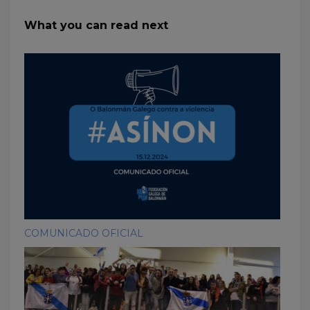
What you can read next
COMUNICADO OFICIAL