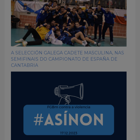
A SELECCIÓN GALEGA CADETE MASCULINA, NAS
SEMIFINAIS DO CAMPIONATO DE ESPAÑA DE
CANTABRIA