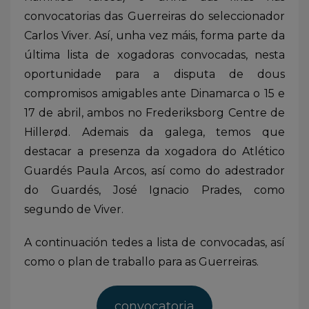
convocatorias das Guerreiras do seleccionador
Carlos Viver. Así, unha vez máis, forma parte da
última lista de xogadoras convocadas, nesta
oportunidade para a disputa de dous
compromisos amigables ante Dinamarca o 15 e
17 de abril, ambos no Frederiksborg Centre de
Hillerød. Ademais da galega, temos que
destacar a presenza da xogadora do Atlético
Guardés Paula Arcos, así como do adestrador
do Guardés, José Ignacio Prades, como
segundo de Viver.
A continuación tedes a lista de convocadas, así
como o plan de traballo para as Guerreiras.
convocatoria