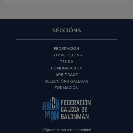
SECCIÓNS
FEDERACIÓN
COMPETICIÓNS
TENDA
COMUNICACIÓN
ARBITRAXE
SELECCIÓNS GALEGAS
FORMACIÓN
Síguenos nas redes sociais!