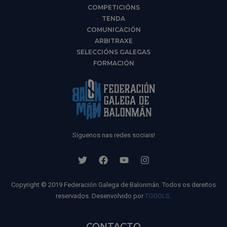
COMPETICIÓNS
TENDA
COMUNICACIÓN
ARBITRAXE
SELECCIÓNS GALEGAS
FORMACIÓN
Síguenos nas redes sociais!
Copyright © 2019 Federación Galega de Balonmán. Todos os dereitos
reservados. Desenvolvido por
TOOOLS
.
CONTACTO