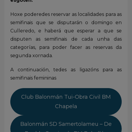
esgoten.
Hoxe poderedes reservar as localidades para as
semifinais que se disputarán o domingo en
Culleredo, e haberá que esperar a que se
disputen as semifinais de cada unha das
categorías, para poder facer as reservas da
segunda xornada.
A continuación, tedes as ligazóns para as
semifinais femininas
Club Balonmán Tui-Obra Civil BM
Chapela
Balonmán SD Samertolameu – De