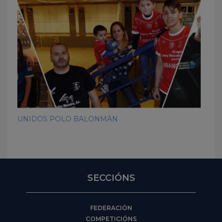
UNIDOS POLO BALONMÁN
SECCIÓNS
FEDERACIÓN
COMPETICIÓNS