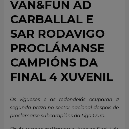
VAN&FUN AD
CARBALLAL E
SAR RODAVIGO
PROCLÁMANSE
CAMPIÓNS DA
FINAL 4 XUVENIL
Os vigueses e as redondelás ocuparan a
segunda praza no sector nacional despois de
proclamarse subcampións da Liga Ouro.