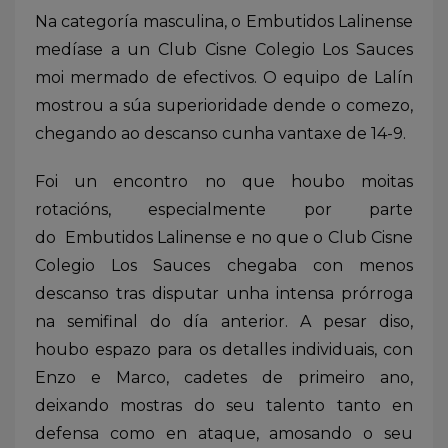
Na categoría masculina, o Embutidos Lalinense
medíase a un Club Cisne Colegio Los Sauces
moi mermado de efectivos. O equipo de Lalín
mostrou a súa superioridade dende o comezo,
chegando ao descanso cunha vantaxe de 14-9.
Foi un encontro no que houbo moitas
rotacións, especialmente por parte
do Embutidos Lalinense e no que o Club Cisne
Colegio Los Sauces chegaba con menos
descanso tras disputar unha intensa prórroga
na semifinal do día anterior. A pesar diso,
houbo espazo para os detalles individuais, con
Enzo e Marco, cadetes de primeiro ano,
deixando mostras do seu talento tanto en
defensa como en ataque, amosando o seu