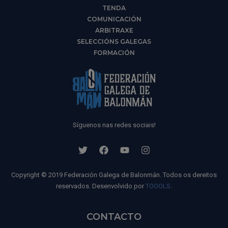
TENDA
COMUNICACIÓN
ARBITRAXE
SELECCIÓNS GALEGAS
FORMACIÓN
Síguenos nas redes sociais!
Copyright © 2019 Federación Galega de Balonmán. Todos os dereitos
reservados. Desenvolvido por
TOOOLS
.
CONTACTO