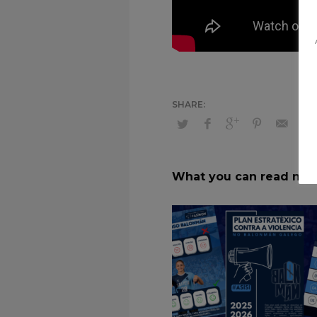
What you can read nex