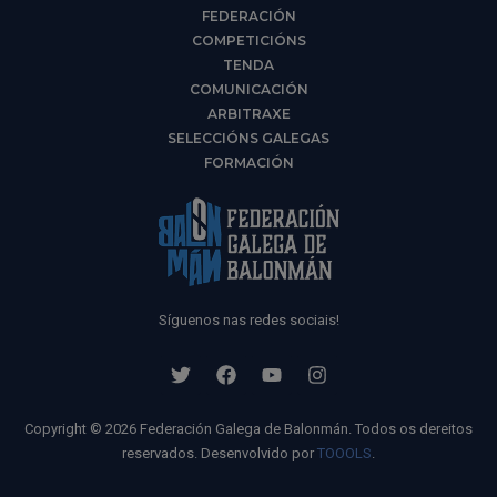
FEDERACIÓN
COMPETICIÓNS
TENDA
COMUNICACIÓN
ARBITRAXE
SELECCIÓNS GALEGAS
FORMACIÓN
Síguenos nas redes sociais!
Copyright © 2026 Federación Galega de Balonmán. Todos os dereitos
reservados. Desenvolvido por
TOOOLS
.