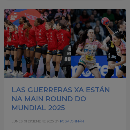
LAS GUERRERAS XA ESTÁN
NA MAIN ROUND DO
MUNDIAL 2025
LUNES, 01 DICIEMBRE 2025
BY
FGBALONMÁN