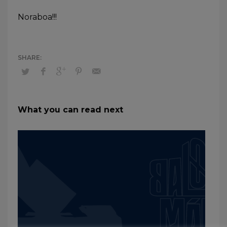
Noraboa!!!
What you can read next