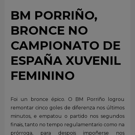
BM PORRIÑO,
BRONCE NO
CAMPIONATO DE
ESPAÑA XUVENIL
FEMININO
Foi un bronce épico. O BM Porriño logrou
remontar cinco goles de diferenza nos últimos
minutos, e empatou o partido nos segundos
finais, tanto no tempo regulamentario como na
prórroga, para despois impoñerse nos