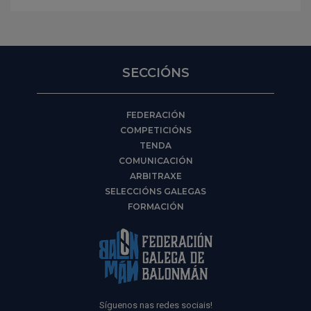
SECCIÓNS
FEDERACIÓN
COMPETICIÓNS
TENDA
COMUNICACIÓN
ARBITRAXE
SELECCIÓNS GALEGAS
FORMACIÓN
Síguenos nas redes sociais!