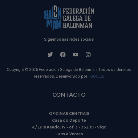
Síguenos nas redes sociais!
Copyright © 2026 Federación Galega de Balonmán. Todos os dereitos
reservados. Desenvolvido por
TOOOLS
.
CONTACTO
OFICINAS CENTRAIS
Casa do Deporte
R./ Luis Ksado, 17 - of. 3 - 36209 - Vigo
Luns a Venres