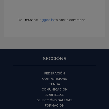
You must be
logged in
to post a comment.
SECCIÓNS
FEDERACIÓN
COMPETICIÓNS
TENDA
COMUNICACIÓN
ARBITRAXE
SELECCIÓNS GALEGAS
FORMACIÓN