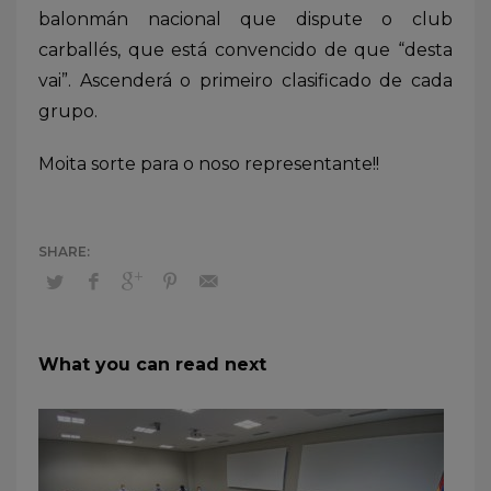
balonmán nacional que dispute o club
carballés, que está convencido de que “desta
vai”. Ascenderá o primeiro clasificado de cada
grupo.
Moita sorte para o noso representante!!
What you can read next