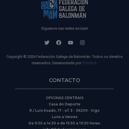
Síguenos nas redes sociais!
Copyright © 2026 Federación Galega de Balonmán. Todos os dereitos
reservados. Desenvolvido por
TOOOLS
.
CONTACTO
OFICINAS CENTRAIS
Casa do Deporte
R./ Luis Ksado, 17 - of. 3 - 36209 - Vigo
Luns a Venres
De 9:30 a 14:30 e de 15:30 a 19:30 horas.