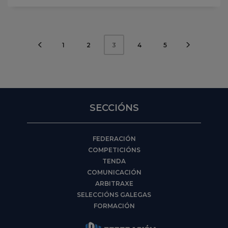
1
2
4
5
3
SECCIÓNS
FEDERACIÓN
COMPETICIÓNS
TENDA
COMUNICACIÓN
ARBITRAXE
SELECCIÓNS GALEGAS
FORMACIÓN