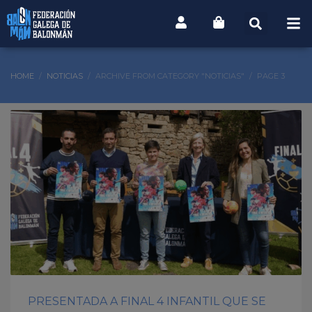
HOME
NOTICIAS
ARCHIVE FROM CATEGORY "NOTICIAS"
PAGE 3
PRESENTADA A FINAL 4 INFANTIL QUE SE