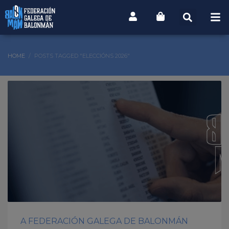
HOME
POSTS TAGGED "ELECCIÓNS 2026"
A FEDERACIÓN GALEGA DE BALONMÁN