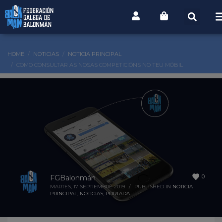
HOME
NOTICIAS
NOTICIA PRINCIPAL
COMO CONSULTAR AS NOSAS COMPETICIÓNS NO TEU MÓBIL
0
FGBalonmán
MARTES, 17 SEPTIEMBRE 2019
/
PUBLISHED IN
NOTICIA
PRINCIPAL
,
NOTICIAS
,
PORTADA