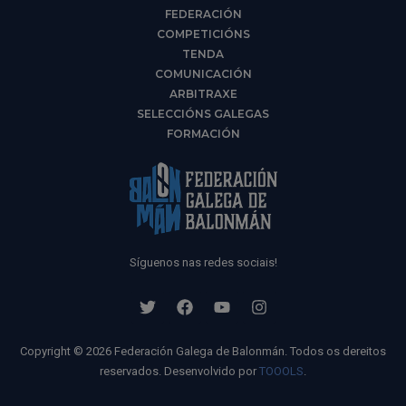
FEDERACIÓN
COMPETICIÓNS
TENDA
COMUNICACIÓN
ARBITRAXE
SELECCIÓNS GALEGAS
FORMACIÓN
Síguenos nas redes sociais!
Copyright © 2026 Federación Galega de Balonmán. Todos os dereitos
reservados. Desenvolvido por
TOOOLS
.