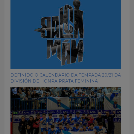
DEFINIDO O CALENDARIO DA TEMPADA 20/21 DA
DIVISIÓN DE HONRA PRATA FEMININA