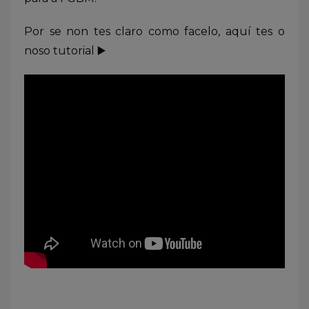
Por se non tes claro como facelo, aquí tes o
noso tutorial ▶️