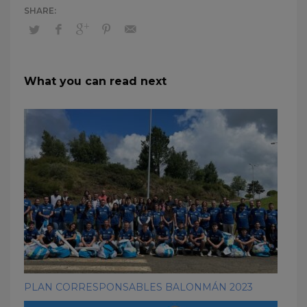
What you can read next
PLAN CORRESPONSABLES BALONMÁN 2023