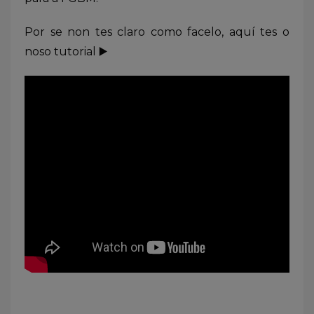
Por se non tes claro como facelo, aquí tes o
noso tutorial ▶️