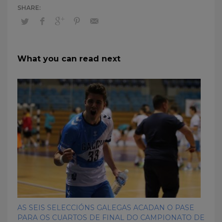
What you can read next
AS SEIS SELECCIÓNS GALEGAS ACADAN O PASE
PARA OS CUARTOS DE FINAL DO CAMPIONATO DE