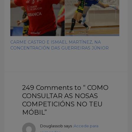
CARME CASTRO E ISMAEL MARTÍNEZ, NA
CONCENTRACIÓN DAS GUERREIRAS JÚNIOR
249 Comments to “ COMO
CONSULTAR AS NOSAS
COMPETICIÓNS NO TEU
MÓBIL”
Douglassob
says :
Accede para