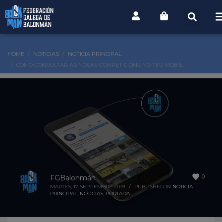
HOME
NOTICIAS
NOTICIA PRINCIPAL
COMO CONSULTAR AS NOSAS COMPETICIÓNS NO TEU MÓBIL
0
FGBalonmán
MARTES, 17 SEPTIEMBRE 2019
/
PUBLISHED IN
NOTICIA
PRINCIPAL
,
NOTICIAS
,
PORTADA