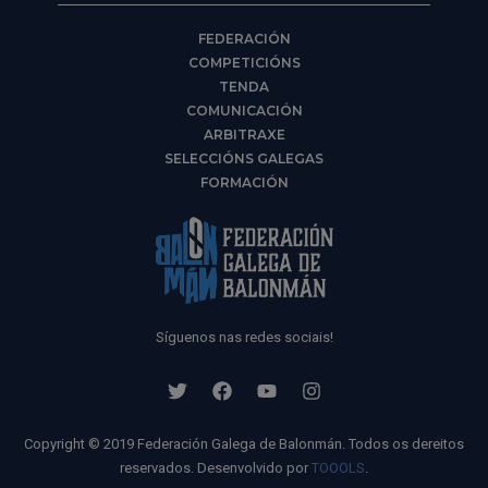
FEDERACIÓN
COMPETICIÓNS
TENDA
COMUNICACIÓN
ARBITRAXE
SELECCIÓNS GALEGAS
FORMACIÓN
Síguenos nas redes sociais!
Copyright © 2019 Federación Galega de Balonmán. Todos os dereitos
reservados. Desenvolvido por
TOOOLS
.