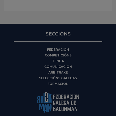
SECCIÓNS
FEDERACIÓN
COMPETICIÓNS
TENDA
COMUNICACIÓN
ARBITRAXE
SELECCIÓNS GALEGAS
FORMACIÓN