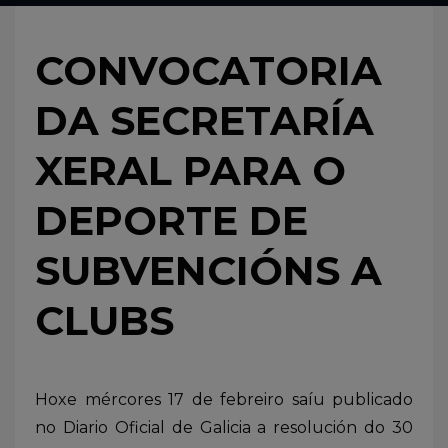
CONVOCATORIA
DA SECRETARÍA
XERAL PARA O
DEPORTE DE
SUBVENCIÓNS A
CLUBS
Hoxe mércores 17 de febreiro saíu publicado
no Diario Oficial de Galicia a resolución do 30