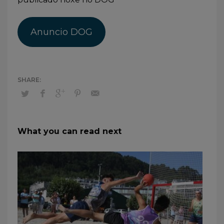
Anuncio DOG
What you can read next