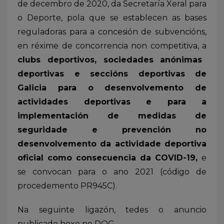
de decembro de 2020, da Secretaría Xeral para
o Deporte, pola que se establecen as bases
reguladoras para a concesión de subvencións,
en réxime de concorrencia non competitiva, a
clubs deportivos, sociedades anónimas
deportivas e seccións deportivas de
Galicia para o desenvolvemento de
actividades deportivas e para a
implementación de medidas de
seguridade e prevención no
desenvolvemento da actividade deportiva
oficial como consecuencia da COVID-19,
e
se convocan para o ano 2021 (código de
procedemento PR945C).
Na seguinte ligazón, tedes o anuncio
publicado hoxe no DOG