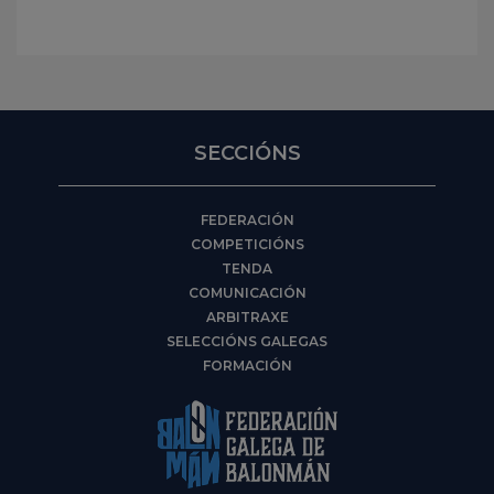
SECCIÓNS
FEDERACIÓN
COMPETICIÓNS
TENDA
COMUNICACIÓN
ARBITRAXE
SELECCIÓNS GALEGAS
FORMACIÓN