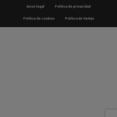
Aviso legal
Política de privacidad
Política de cookies
Política de Ventas