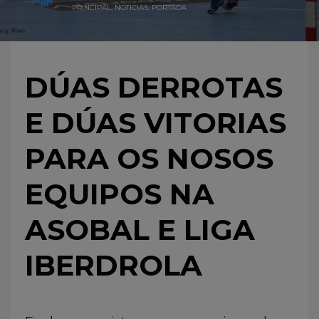
PRINCIPAL
,
NOTICIAS
,
PORTADA
DÚAS DERROTAS
E DÚAS VITORIAS
PARA OS NOSOS
EQUIPOS NA
ASOBAL E LIGA
IBERDROLA