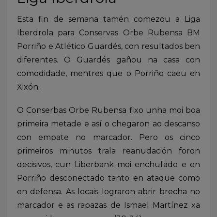
Esta fin de semana tamén comezou a Liga
Iberdrola para Conservas Orbe Rubensa BM
Porriño e Atlético Guardés, con resultados ben
diferentes. O Guardés gañou na casa con
comodidade, mentres que o Porriño caeu en
Xixón.
O Conserbas Orbe Rubensa fixo unha moi boa
primeira metade e así o chegaron ao descanso
con empate no marcador. Pero os cinco
primeiros minutos trala reanudación foron
decisivos, cun Liberbank moi enchufado e en
Porriño desconectado tanto en ataque como
en defensa. As locais lograron abrir brecha no
marcador e as rapazas de Ismael Martínez xa