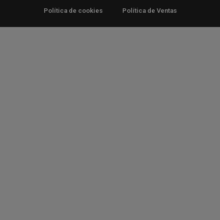
Política de cookies
Política de Ventas