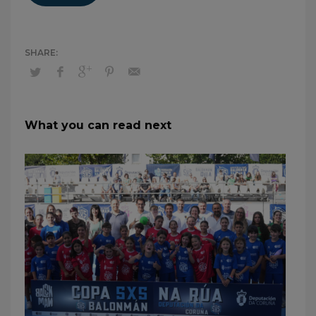
What you can read next