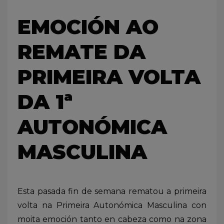
EMOCIÓN AO
REMATE DA
PRIMEIRA VOLTA
DA 1ª
AUTONÓMICA
MASCULINA
Esta pasada fin de semana rematou a primeira
volta na Primeira Autonómica Masculina con
moita emoción tanto en cabeza como na zona