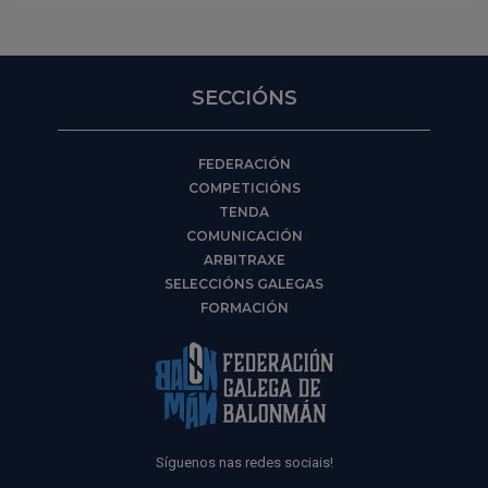
SECCIÓNS
FEDERACIÓN
COMPETICIÓNS
TENDA
COMUNICACIÓN
ARBITRAXE
SELECCIÓNS GALEGAS
FORMACIÓN
Síguenos nas redes sociais!