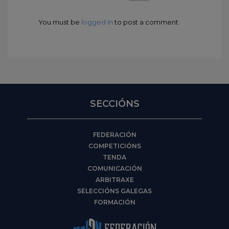
You must be
logged in
to post a comment.
SECCIÓNS
FEDERACIÓN
COMPETICIÓNS
TENDA
COMUNICACIÓN
ARBITRAXE
SELECCIÓNS GALEGAS
FORMACIÓN