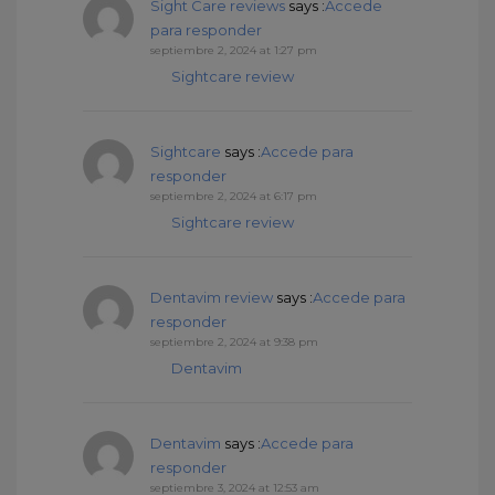
Sight Care reviews
says :
Accede
para responder
septiembre 2, 2024 at 1:27 pm
Sightcare review
Sightcare
says :
Accede para
responder
septiembre 2, 2024 at 6:17 pm
Sightcare review
Dentavim review
says :
Accede para
responder
septiembre 2, 2024 at 9:38 pm
Dentavim
Dentavim
says :
Accede para
responder
septiembre 3, 2024 at 12:53 am