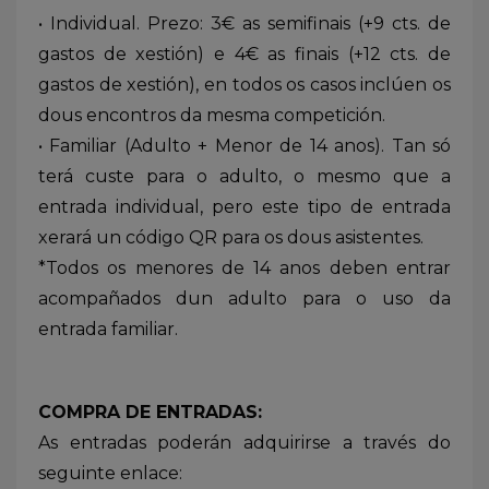
• Individual. Prezo: 3€ as semifinais (+9 cts. de
gastos de xestión) e 4€ as finais (+12 cts. de
gastos de xestión), en todos os casos inclúen os
dous encontros da mesma competición.
• Familiar (Adulto + Menor de 14 anos). Tan só
terá custe para o adulto, o mesmo que a
entrada individual, pero este tipo de entrada
xerará un código QR para os dous asistentes.
*Todos os menores de 14 anos deben entrar
acompañados dun adulto para o uso da
entrada familiar.
COMPRA DE ENTRADAS:
As entradas poderán adquirirse a través do
seguinte enlace: