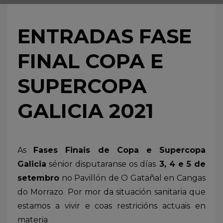
ENTRADAS FASE
FINAL COPA E
SUPERCOPA
GALICIA 2021
As
Fases Finais de Copa e Supercopa
Galicia
sénior disputaranse os días
3, 4 e 5 de
setembro
no Pavillón de O Gatañal en Cangas
do Morrazo. Por mor da situación sanitaria que
estamos a vivir e coas restricións actuais en
materia