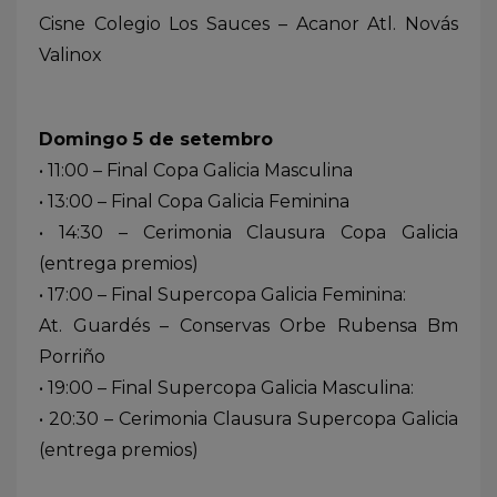
Cisne Colegio Los Sauces – Acanor Atl. Novás
Valinox
Domingo 5 de setembro
• 11:00 – Final Copa Galicia Masculina
• 13:00 – Final Copa Galicia Feminina
• 14:30 – Cerimonia Clausura Copa Galicia
(entrega premios)
• 17:00 – Final Supercopa Galicia Feminina:
At. Guardés – Conservas Orbe Rubensa Bm
Porriño
• 19:00 – Final Supercopa Galicia Masculina:
• 20:30 – Cerimonia Clausura Supercopa Galicia
(entrega premios)