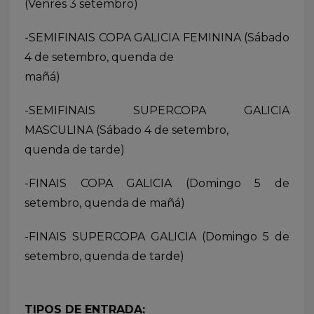
(Venres 3 setembro)
-SEMIFINAIS COPA GALICIA FEMININA (Sábado
4 de setembro, quenda de
mañá)
-SEMIFINAIS SUPERCOPA GALICIA
MASCULINA (Sábado 4 de setembro,
quenda de tarde)
-FINAIS COPA GALICIA (Domingo 5 de
setembro, quenda de mañá)
-FINAIS SUPERCOPA GALICIA (Domingo 5 de
setembro, quenda de tarde)
TIPOS DE ENTRADA: