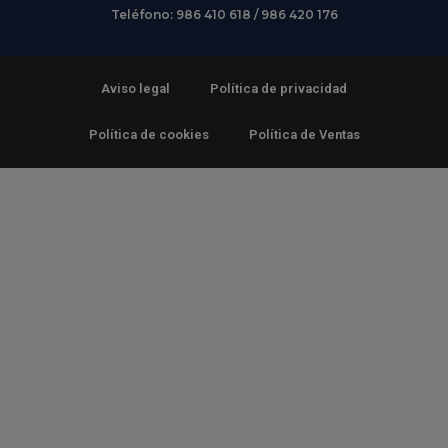
Teléfono: 986 410 618 / 986 420 176
Aviso legal
Política de privacidad
Política de cookies
Política de Ventas