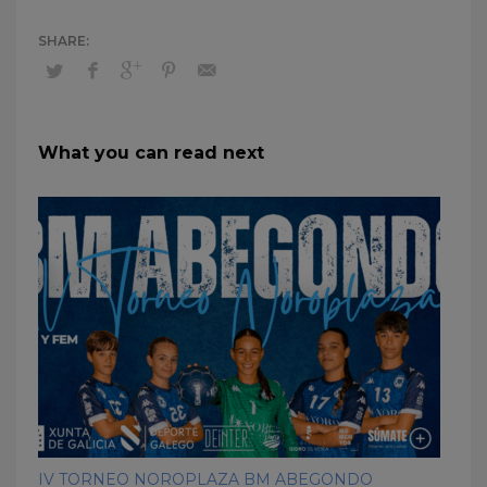
What you can read next
IV TORNEO NOROPLAZA BM ABEGONDO