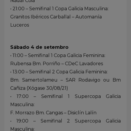
Nadal Coia
• 21:00 – Semifinal 1 Copa Galicia Masculina:
Granitos Ibéricos Carballal – Automanía
Luceros
Sábado 4 de setembro
• 11:00 – Semifinal 1 Copa Galicia Feminina:
Rubensa Bm. Porriño – CDeC Lavadores
• 13:00 – Semifinal 2 Copa Galicia Feminina:
Bm. Samertolameu – SAR Rodavigo ou Bm
Cañiza (Xógase 30/08/21)
• 17:00 – Semifinal 1 Supercopa Galicia
Masculina:
F. Morrazo Bm. Cangas – Disiclín Lalín
• 19:00 – Semifinal 2 Supercopa Galicia
Masculina: