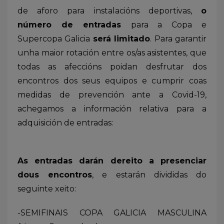
de aforo para instalacións deportivas,
o
número de entradas
para a Copa e
Supercopa Galicia
será limitado
. Para garantir
unha maior rotación entre os/as asistentes, que
todas as afeccións poidan desfrutar dos
encontros dos seus equipos e cumprir coas
medidas de prevención ante a Covid-19,
achegamos a información relativa para a
adquisición de entradas:
As entradas darán dereito a presenciar
dous encontros
, e estarán divididas do
seguinte xeito:
-SEMIFINAIS COPA GALICIA MASCULINA