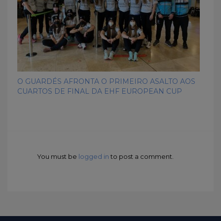
O GUARDÉS AFRONTA O PRIMEIRO ASALTO AOS
CUARTOS DE FINAL DA EHF EUROPEAN CUP
You must be
logged in
to post a comment.