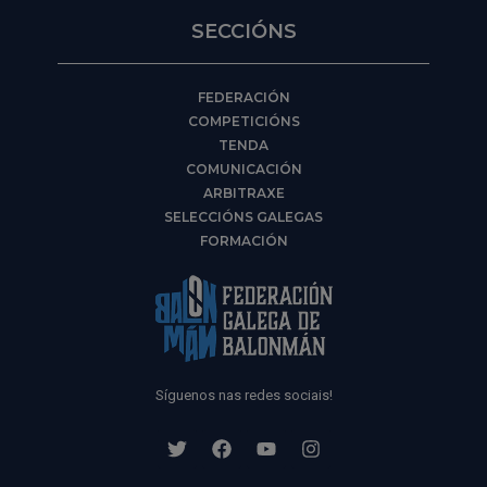
SECCIÓNS
FEDERACIÓN
COMPETICIÓNS
TENDA
COMUNICACIÓN
ARBITRAXE
SELECCIÓNS GALEGAS
FORMACIÓN
Síguenos nas redes sociais!