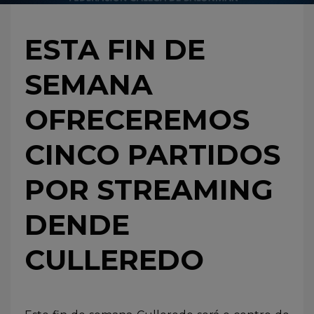
ESTA FIN DE
SEMANA
OFRECEREMOS
CINCO PARTIDOS
POR STREAMING
DENDE
CULLEREDO