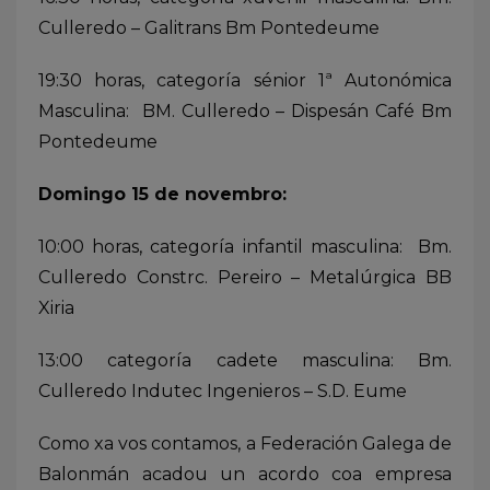
Culleredo – Galitrans Bm Pontedeume
19:30 horas, categoría sénior 1ª Autonómica
Masculina: BM. Culleredo – Dispesán Café Bm
Pontedeume
Domingo 15 de novembro:
10:00 horas, categoría infantil masculina: Bm.
Culleredo Constrc. Pereiro – Metalúrgica BB
Xiria
13:00 categoría cadete masculina: Bm.
Culleredo Indutec Ingenieros – S.D. Eume
Como xa vos contamos, a Federación Galega de
Balonmán acadou un acordo coa empresa