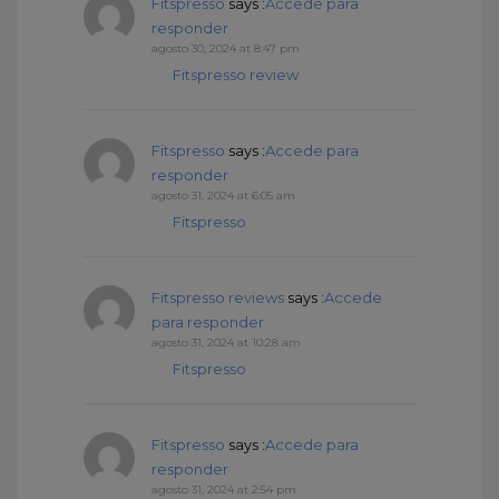
Fitspresso
says :
Accede para
responder
agosto 30, 2024 at 8:47 pm
Fitspresso review
Fitspresso
says :
Accede para
responder
agosto 31, 2024 at 6:05 am
Fitspresso
Fitspresso reviews
says :
Accede
para responder
agosto 31, 2024 at 10:28 am
Fitspresso
Fitspresso
says :
Accede para
responder
agosto 31, 2024 at 2:54 pm