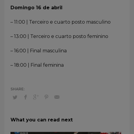
Domingo 16 de abril
– 11:00 | Terceiro e cuarto posto masculino
– 13:00 | Terceiro e cuarto posto feminino
– 16:00 | Final masculina
– 18:00 | Final feminina
What you can read next