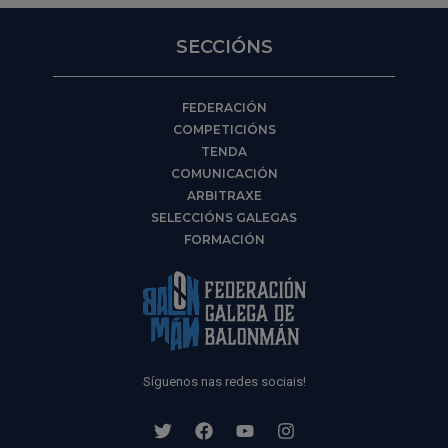
SECCIÓNS
FEDERACIÓN
COMPETICIÓNS
TENDA
COMUNICACIÓN
ARBITRAXE
SELECCIÓNS GALEGAS
FORMACIÓN
Síguenos nas redes sociais!