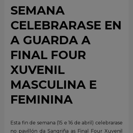
SEMANA
CELEBRARASE EN
A GUARDA A
FINAL FOUR
XUVENIL
MASCULINA E
FEMININA
Esta fin de semana (15 e 16 de abril) celebrarase
no pavillón da Sangriña as Final Four Xuvenil