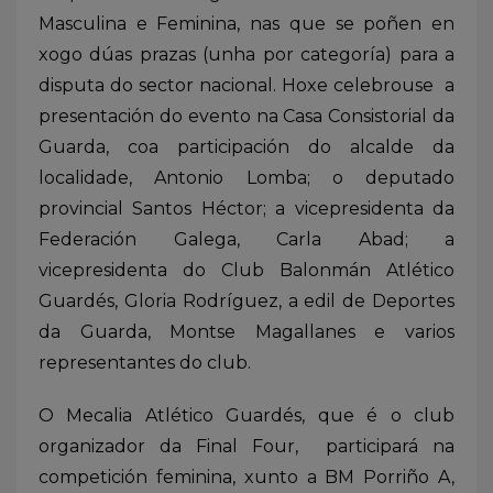
Masculina e Feminina, nas que se poñen en
xogo dúas prazas (unha por categoría) para a
disputa do sector nacional. Hoxe celebrouse a
presentación do evento na Casa Consistorial da
Guarda, coa participación do alcalde da
localidade, Antonio Lomba; o deputado
provincial Santos Héctor; a vicepresidenta da
Federación Galega, Carla Abad; a
vicepresidenta do Club Balonmán Atlético
Guardés, Gloria Rodríguez, a edil de Deportes
da Guarda, Montse Magallanes e varios
representantes do club.
O Mecalia Atlético Guardés, que é o club
organizador da Final Four, participará na
competición feminina, xunto a BM Porriño A,