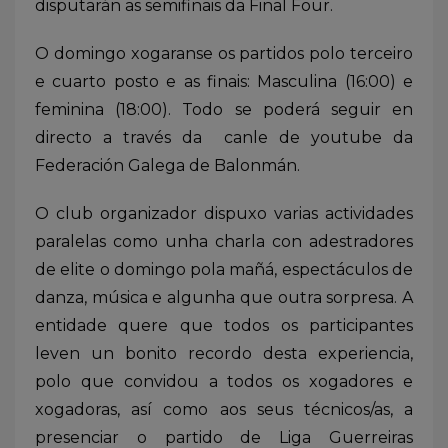
disputarán as semifinais da Final Four.
O domingo xogaranse os partidos polo terceiro
e cuarto posto e as finais: Masculina (16:00) e
feminina (18:00). Todo se poderá seguir en
directo a través da canle de youtube da
Federación Galega de Balonmán.
O club organizador dispuxo varias actividades
paralelas como unha charla con adestradores
de elite o domingo pola mañá, espectáculos de
danza, música e algunha que outra sorpresa. A
entidade quere que todos os participantes
leven un bonito recordo desta experiencia,
polo que convidou a todos os xogadores e
xogadoras, así como aos seus técnicos/as, a
presenciar o partido de Liga Guerreiras