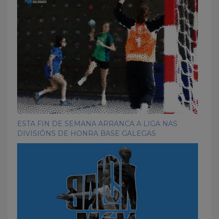
ESTA FIN DE SEMANA ARRANCA A LIGA NAS
DIVISIÓNS DE HONRA BASE GALEGAS