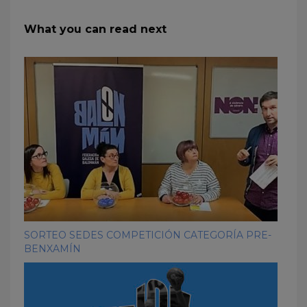
What you can read next
SORTEO SEDES COMPETICIÓN CATEGORÍA PRE-
BENXAMÍN