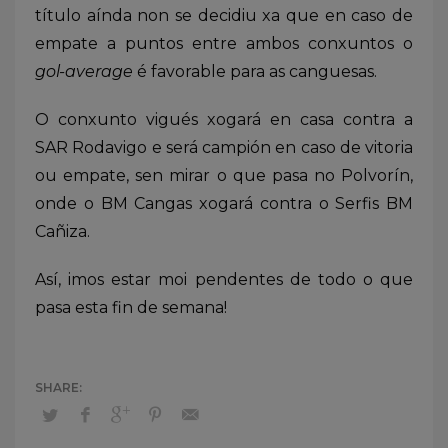
título aínda non se decidiu xa que en caso de
empate a puntos entre ambos conxuntos o
gol-average
é favorable para as canguesas.
O conxunto vigués xogará en casa contra a
SAR Rodavigo e será campión en caso de vitoria
ou empate, sen mirar o que pasa no Polvorín,
onde o BM Cangas xogará contra o Serfis BM
Cañiza.
Así, imos estar moi pendentes de todo o que
pasa esta fin de semana!