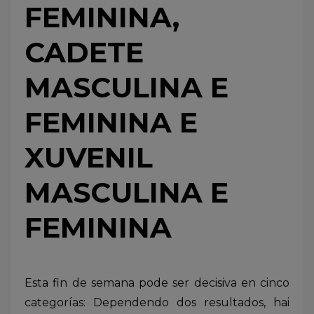
FEMININA,
CADETE
MASCULINA E
FEMININA E
XUVENIL
MASCULINA E
FEMININA
Esta fin de semana pode ser decisiva en cinco
categorías: Dependendo dos resultados, hai