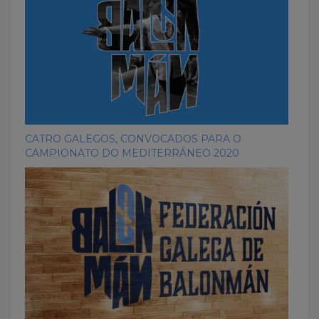
CATRO GALEGOS, CONVOCADOS PARA O
CAMPIONATO DO MEDITERRÁNEO 2020