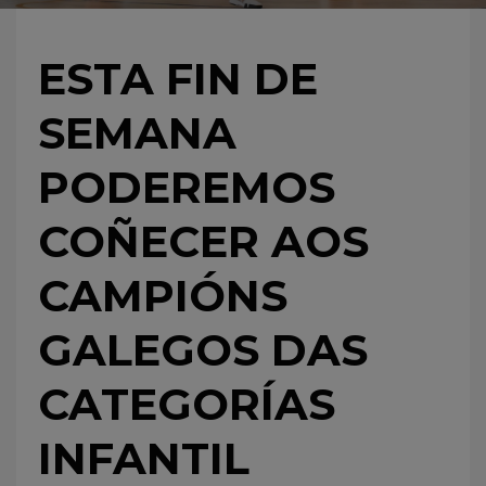
ESTA FIN DE
SEMANA
PODEREMOS
COÑECER AOS
CAMPIÓNS
GALEGOS DAS
CATEGORÍAS
INFANTIL