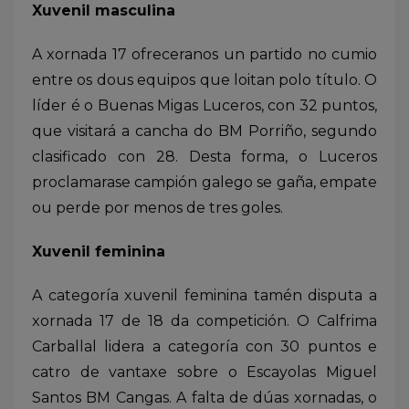
Xuvenil masculina
A xornada 17 ofreceranos un partido no cumio
entre os dous equipos que loitan polo título. O
líder é o Buenas Migas Luceros, con 32 puntos,
que visitará a cancha do BM Porriño, segundo
clasificado con 28. Desta forma, o Luceros
proclamarase campión galego se gaña, empate
ou perde por menos de tres goles.
Xuvenil feminina
A categoría xuvenil feminina tamén disputa a
xornada 17 de 18 da competición. O Calfrima
Carballal lidera a categoría con 30 puntos e
catro de vantaxe sobre o Escayolas Miguel
Santos BM Cangas. A falta de dúas xornadas, o