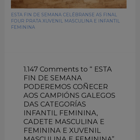
ESTA FIN DE SEMANA CELÉBRANSE AS FINAL
FOUR PRATA XUVENIL MASCULINA E INFANTIL
FEMININA
1.147 Comments to “ ESTA
FIN DE SEMANA
PODEREMOS COÑECER
AOS CAMPIÓNS GALEGOS
DAS CATEGORÍAS
INFANTIL FEMININA,
CADETE MASCULINA E
FEMININA E XUVENIL
MASCULINA E FEMININA”