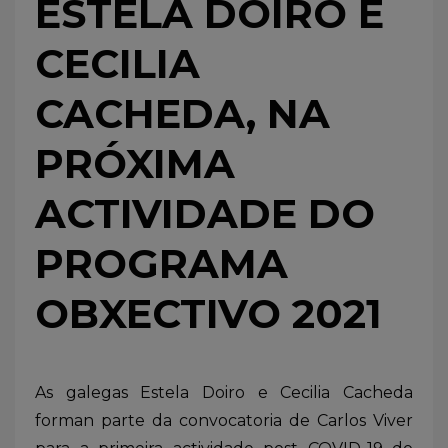
ESTELA DOIRO E
CECILIA
CACHEDA, NA
PRÓXIMA
ACTIVIDADE DO
PROGRAMA
OBXECTIVO 2021
As galegas Estela Doiro e Cecilia Cacheda
forman parte da convocatoria de Carlos Viver