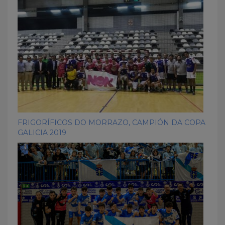
FRIGORÍFICOS DO MORRAZO, CAMPIÓN DA COPA
GALICIA 2019