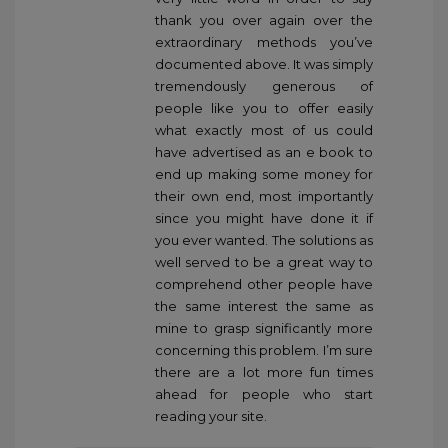
thank you over again over the
extraordinary methods you’ve
documented above. It was simply
tremendously generous of
people like you to offer easily
what exactly most of us could
have advertised as an e book to
end up making some money for
their own end, most importantly
since you might have done it if
you ever wanted. The solutions as
well served to be a great way to
comprehend other people have
the same interest the same as
mine to grasp significantly more
concerning this problem. I’m sure
there are a lot more fun times
ahead for people who start
reading your site.