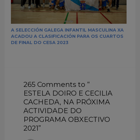
A SELECCIÓN GALEGA INFANTIL MASCULINA XA
ACADOU A CLASIFICACIÓN PARA OS CUARTOS
DE FINAL DO CESA 2023
265 Comments to “
ESTELA DOIRO E CECILIA
CACHEDA, NA PRÓXIMA
ACTIVIDADE DO
PROGRAMA OBXECTIVO
2021”