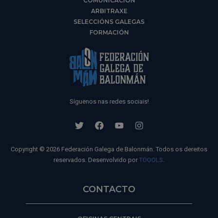
COMUNICACIÓN
ARBITRAXE
SELECCIÓNS GALEGAS
FORMACIÓN
Síguenos nas redes sociais!
Copyright © 2026 Federación Galega de Balonmán. Todos os dereitos
reservados. Desenvolvido por
TOOOLS
.
CONTACTO