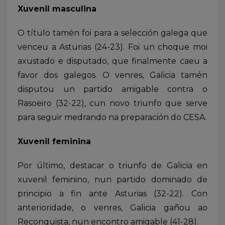
Xuvenil masculina
O título tamén foi para a selección galega que
venceu a Asturias (24-23). Foi un choque moi
axustado e disputado, que finalmente caeu a
favor dos galegos. O venres, Galicia tamén
disputou un partido amigable contra o
Rasoeiro (32-22), cun novo triunfo que serve
para seguir medrando na preparación do CESA.
Xuvenil feminina
Por último, destacar o triunfo de Galicia en
xuvenil feminino, nun partido dominado de
principio a fin ante Asturias (32-22). Con
anterioridade, o venres, Galicia gañou ao
Reconquista, nun encontro amigable (41-28).