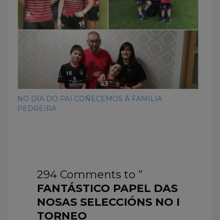
NO DÍA DO PAI COÑECEMOS Á FAMILIA
PEDREIRA
294 Comments to “
FANTÁSTICO PAPEL DAS
NOSAS SELECCIÓNS NO I
TORNEO