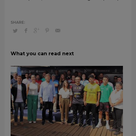
What you can read next