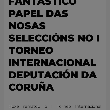
FANTÁSTICO
PAPEL DAS
NOSAS
SELECCIÓNS NO I
TORNEO
INTERNACIONAL
DEPUTACIÓN DA
CORUÑA
Hoxe rematou o I Torneo Internacional