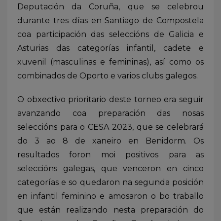
Deputación da Coruña, que se celebrou
durante tres días en Santiago de Compostela
coa participación das seleccións de Galicia e
Asturias das categorías infantil, cadete e
xuvenil (masculinas e femininas), así como os
combinados de Oporto e varios clubs galegos.
O obxectivo prioritario deste torneo era seguir
avanzando coa preparación das nosas
seleccións para o CESA 2023, que se celebrará
do 3 ao 8 de xaneiro en Benidorm. Os
resultados foron moi positivos para as
seleccións galegas, que venceron en cinco
categorías e so quedaron na segunda posición
en infantil feminino e amosaron o bo traballo
que están realizando nesta preparación do