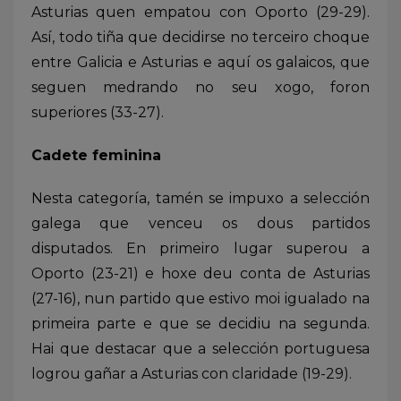
Asturias quen empatou con Oporto (29-29).
Así, todo tiña que decidirse no terceiro choque
entre Galicia e Asturias e aquí os galaicos, que
seguen medrando no seu xogo, foron
superiores (33-27).
Cadete feminina
Nesta categoría, tamén se impuxo a selección
galega que venceu os dous partidos
disputados. En primeiro lugar superou a
Oporto (23-21) e hoxe deu conta de Asturias
(27-16), nun partido que estivo moi igualado na
primeira parte e que se decidiu na segunda.
Hai que destacar que a selección portuguesa
logrou gañar a Asturias con claridade (19-29).