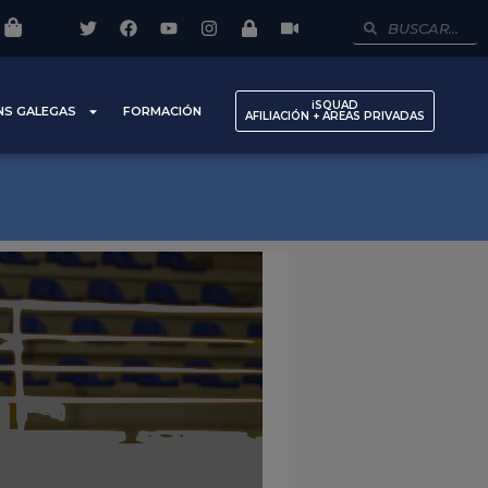
iSQUAD
NS GALEGAS
FORMACIÓN
AFILIACIÓN + AREAS PRIVADAS