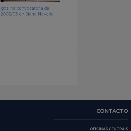
egos, na convocatoria da
 2002/03 en Sierra Nevada
CONTACTO
OFICINAS CENTRAIS