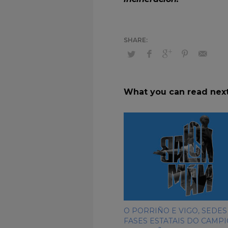
What you can read nex
O PORRIÑO E VIGO, SEDES
FASES ESTATAIS DO CAMP