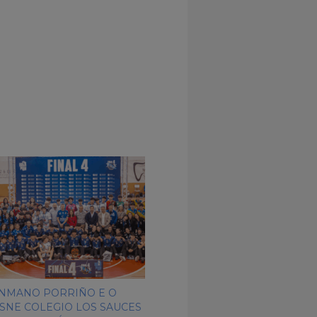
NMANO PORRIÑO E O
ISNE COLEGIO LOS SAUCES