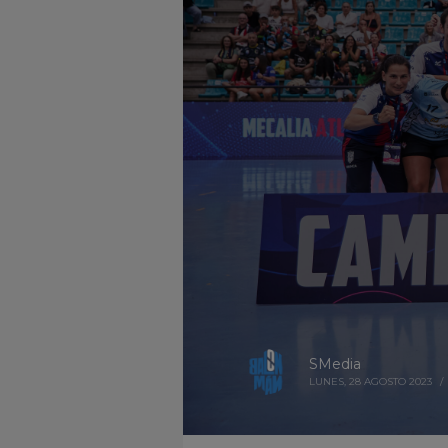
SMedia
LUNES, 28 AGOSTO 2023
/