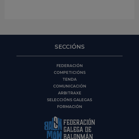
SECCIÓNS
FEDERACIÓN
COMPETICIÓNS
TENDA
COMUNICACIÓN
ARBITRAXE
SELECCIÓNS GALEGAS
FORMACIÓN