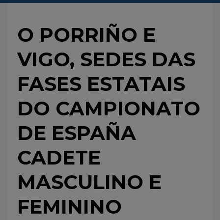
O PORRIÑO E
VIGO, SEDES DAS
FASES ESTATAIS
DO CAMPIONATO
DE ESPAÑA
CADETE
MASCULINO E
FEMININO