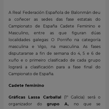
A Real Federación Española de Balonmán deu
a coñecer as sedes das fase estatais do
Campionato de España Cadete Feminino e
Masculino, entre as que figuran dúas
localidades galegas: O Porriño na categoría
masculina e Vigo, na masculina. As fases
disputaranse a fin de semana do 4, 5 e 6 de
xuño e o primeiro clasificado de cada grupo
logrará a clasificación para a fase final do
Campionato de España.
Cadete feminino
Gráficas Lassa Carballal
(1º Galicia) será o
organizador do
grupo A,
no que se