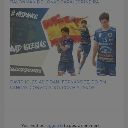
BALONMÁN DE LONXE: SARAI ESPIÑEIRA
DAVID IGLESIAS E DANI FERNÁNDEZ, DO BM
CANGAS, CONVOCADOS COS HISPANOS
You must be
logged in
to post a comment.