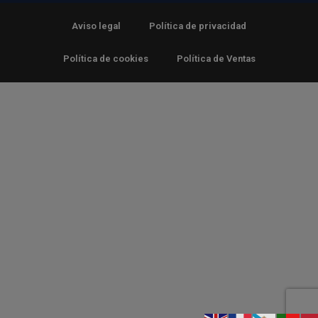
Aviso legal
Política de privacidad
Política de cookies
Política de Ventas